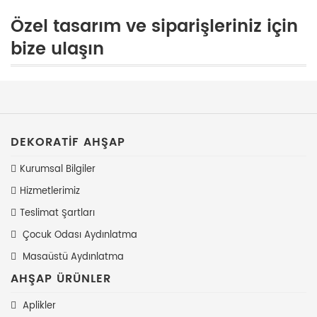
Özel tasarım ve siparişleriniz için
bize ulaşın
DEKORATIF AHŞAP
Kurumsal Bilgiler
Hizmetlerimiz
Teslimat Şartları
Çocuk Odası Aydınlatma
Masaüstü Aydınlatma
AHŞAP ÜRÜNLER
Aplikler